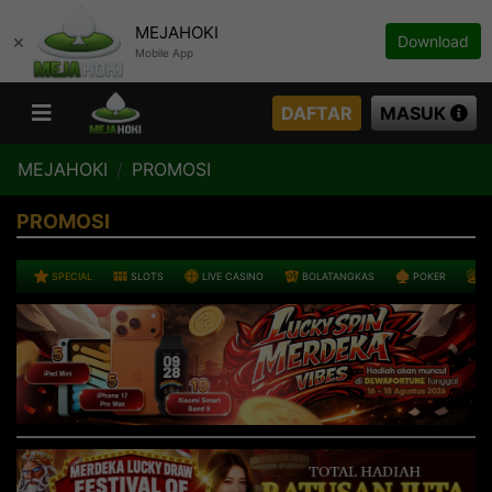
MEJAHOKI
×
Download
Mobile App
DAFTAR
MASUK
MEJAHOKI
PROMOSI
PROMOSI
SPECIAL
SLOTS
LIVE CASINO
BOLATANGKAS
POKER
S