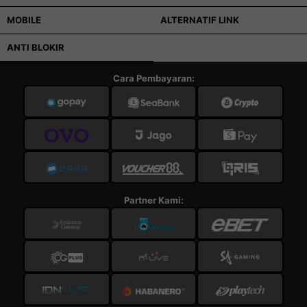
MOBILE
ALTERNATIF LINK
ANTI BLOKIR
Cara Pembayaran:
Partner Kami: